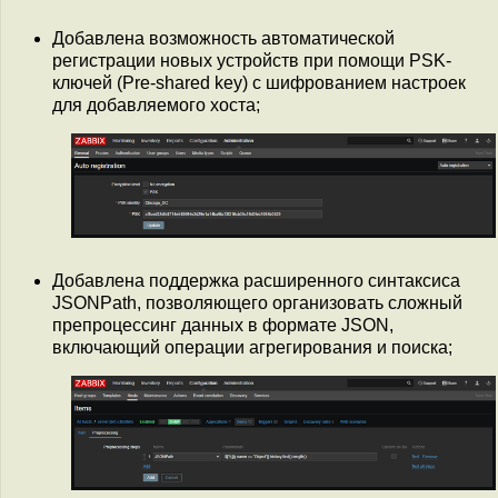
Добавлена возможность автоматической
регистрации новых устройств при помощи PSK-
ключей (Pre-shared key) с шифрованием настроек
для добавляемого хоста;
Добавлена поддержка расширенного синтаксиса
JSONPath, позволяющего организовать сложный
препроцессинг данных в формате JSON,
включающий операции агрегирования и поиска;