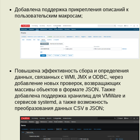
Добавлена поддержка прикрепления описаний к
пользовательским макросам;
Повышена эффективность сбора и определения
данных, связанных с WMI, JMX и ODBC, через
добавление новых проверок, возвращающих
массивы объектов в формате JSON. Также
добавлена поддержка хранилищ для VMWare и
сервисов systemd, а также возможность
преобразования данных CSV в JSON;