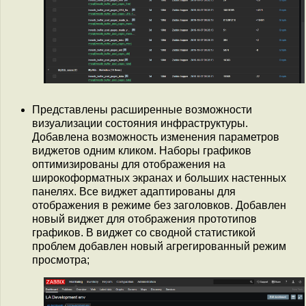
Представлены расширенные возможности
визуализации состояния инфраструктуры.
Добавлена возможность изменения параметров
виджетов одним кликом. Наборы графиков
оптимизированы для отображения на
широкоформатных экранах и больших настенных
панелях. Все виджет адаптированы для
отображения в режиме без заголовков. Добавлен
новый виджет для отображения прототипов
графиков. В виджет со сводной статистикой
проблем добавлен новый агрегированный режим
просмотра;