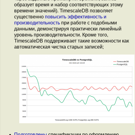
образует время и набор соответствующих этому
времени значений). TimescaleDB позволяет
существенно
повысить эффективность и
производительность
при работе с подобными
данными, демонстрируя практически линейный
уровень производительности. Кроме того,
TimescaleDB поддерживает такие возможности как
автоматическая чистка старых записей;
Подготовлены
спецификации по оформлению