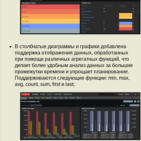
В столбчатые диаграммы и графики добавлена
поддержка отображения данных, обработанных
при помощи различных агрегатных функций, что
делает более удобным анализ данных за большие
промежутки времени и упрощает планирование.
Поддерживаются следующие функции: min, max,
avg, count, sum, first и last;