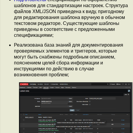
шаблонов для стандартизации настроек. Структура
файлов XML/JSON приведена к виду, пригодному
для редактирования шаблона вручную в обычном
текстовом редакторе. Существующие шаблоны
приведены в соответствие с предложенными
спецификациями;
Реализована база знаний для документирования
проверяемых элементов и триггеров, которые
могут быть снабжены подробным описанием,
пояснением целей сбора информации и
инструкциями по действию в случае
возникновения проблем;