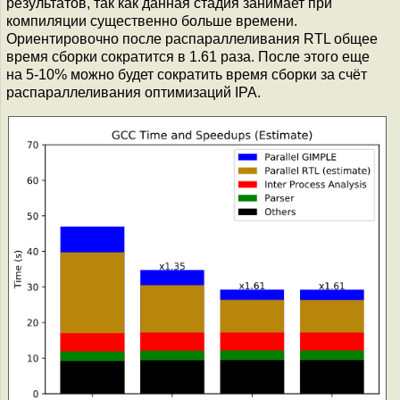
результатов, так как данная стадия занимает при
компиляции существенно больше времени.
Ориентировочно после распараллеливания RTL общее
время сборки сократится в 1.61 раза. После этого еще
на 5-10% можно будет сократить время сборки за счёт
распараллеливания оптимизаций IPA.