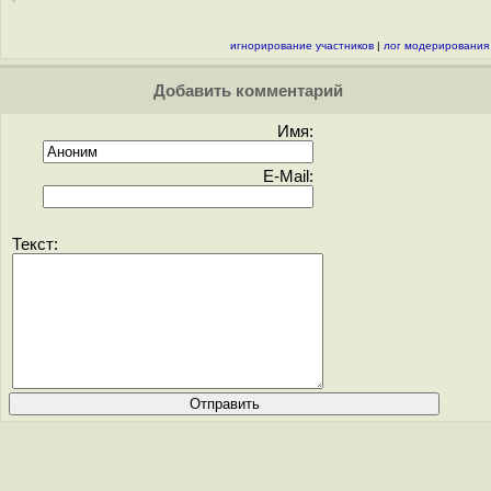
игнорирование участников
|
лог модерирования
Добавить комментарий
Имя:
E-Mail:
Текст: