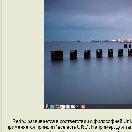
Redox развивается в соответствии с философией Unix 
применяется принцип "все есть URL". Например, для запи