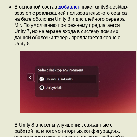
В основной состав
добавлен
пакет unity8-desktop-
session с реализацией пользовательского сеанса
на базе оболочки Unity 8 и дисплейного сервера
Mir. По умолчанию по-прежнему предлагается
Unity 7, но на экране входа в систему помимо
данной оболочки теперь предлагается сеанс с
Unity 8.
В Unity 8 внесены улучшения, связанные с
работой на многомониторных конфигурациях,