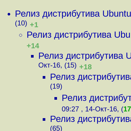
Релиз дистрибутива Ubunt
(10)
+1
Релиз дистрибутива Ubu
+14
Релиз дистрибутива 
Окт-16, (15)
+18
Релиз дистрибутив
(19)
Релиз дистрибу
09:27 , 14-Окт-16, (
17
Релиз дистрибутив
(65)