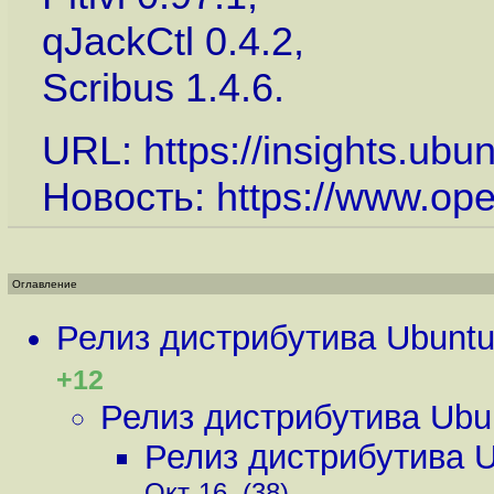
qJackCtl 0.4.2,
Scribus 1.4.6.
URL:
https://insights.ub
Новость:
https://www.op
Оглавление
Релиз дистрибутива Ubunt
+12
Релиз дистрибутива Ubu
Релиз дистрибутива 