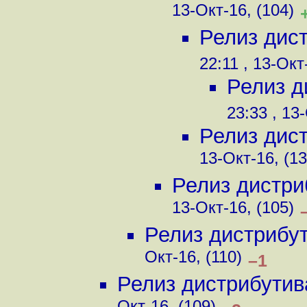
13-Окт-16, (104)
Релиз дис
22:11 , 13-Окт
Релиз д
23:33 , 13
Релиз дис
13-Окт-16, (13
Релиз дистри
13-Окт-16, (105)
Релиз дистрибу
Окт-16, (110)
–1
Релиз дистрибутив