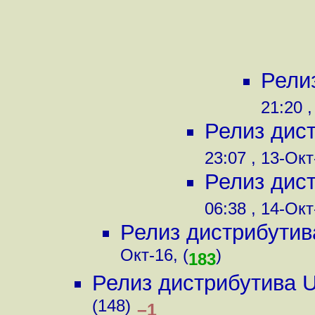
Рели
21:20 ,
Релиз дис
23:07 , 13-Окт
Релиз дис
06:38 , 14-Окт
Релиз дистрибутив
Окт-16, (
)
183
Релиз дистрибутива 
(148)
–1