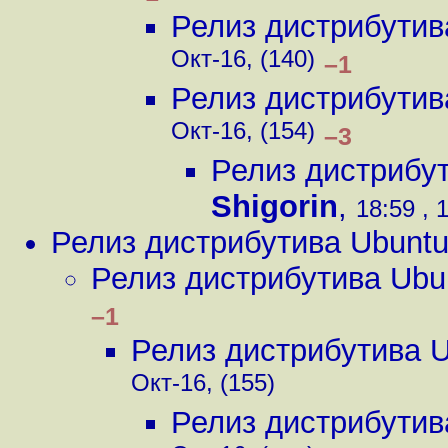
Релиз дистрибутив
Окт-16, (140)
–1
Релиз дистрибутив
Окт-16, (154)
–3
Релиз дистрибу
Shigorin
,
18:59 , 
Релиз дистрибутива Ubunt
Релиз дистрибутива Ubu
–1
Релиз дистрибутива 
Окт-16, (155)
Релиз дистрибутив