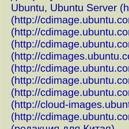
Ubuntu, Ubuntu Server (
h
(
http://cdimage.ubuntu.c
(
http://cdimage.ubuntu.c
(
http://cdimage.ubuntu.c
(
http://cdimages.ubuntu.
(
http://cdimage.ubuntu.c
(
http://cdimage.ubuntu.c
(
http://cdimage.ubuntu.c
(
http://cloud-images.ubu
(
http://cdimage.ubuntu.c
(редакция для Китая).