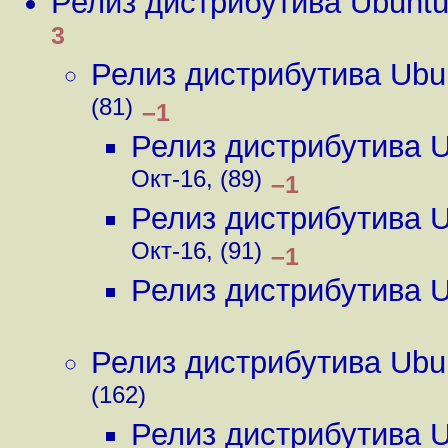
Релиз дистрибутива Ubunt
3
Релиз дистрибутива Ubu
(81)
–1
Релиз дистрибутива 
Окт-16, (89)
–1
Релиз дистрибутива 
Окт-16, (91)
–1
Релиз дистрибутива 
Релиз дистрибутива Ubu
(162)
Релиз дистрибутива 