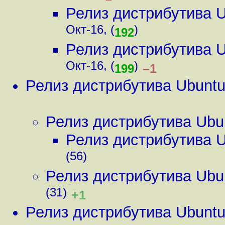
Релиз дистрибутива 
Окт-16, (
)
192
Релиз дистрибутива 
Окт-16, (
)
–1
199
Релиз дистрибутива Ubunt
Релиз дистрибутива Ubu
Релиз дистрибутива 
(56)
Релиз дистрибутива Ubu
(31)
+1
Релиз дистрибутива Ubunt