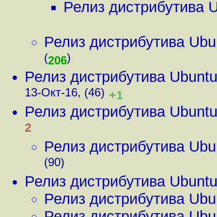
Релиз дистрибутива 
Релиз дистрибутива Ubu
(
)
206
Релиз дистрибутива Ubunt
13-Окт-16, (46)
+1
Релиз дистрибутива Ubunt
2
Релиз дистрибутива Ubu
(90)
Релиз дистрибутива Ubunt
Релиз дистрибутива Ubu
Релиз дистрибутива Ubu