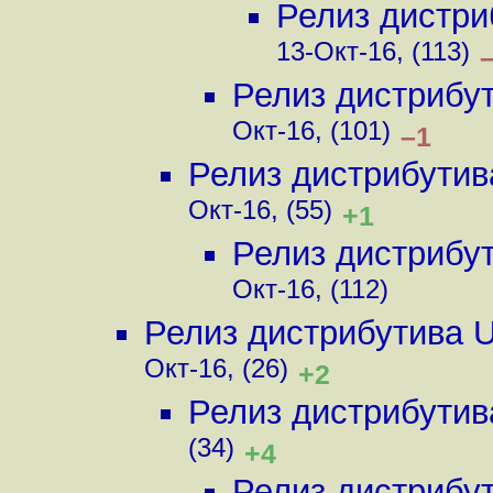
Релиз дистри
13-Окт-16, (113)
Релиз дистрибу
Окт-16, (101)
–1
Релиз дистрибутив
Окт-16, (55)
+1
Релиз дистрибу
Окт-16, (112)
Релиз дистрибутива 
Окт-16, (26)
+2
Релиз дистрибутив
(34)
+4
Релиз дистрибу