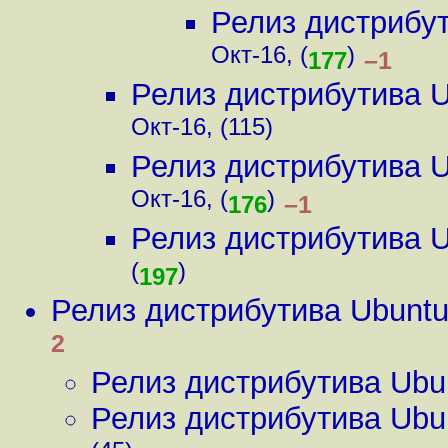
Релиз дистрибу
Окт-16, (
)
–1
177
Релиз дистрибутива 
Окт-16, (115)
Релиз дистрибутива 
Окт-16, (
)
–1
176
Релиз дистрибутива 
(
)
197
Релиз дистрибутива Ubunt
2
Релиз дистрибутива Ubu
Релиз дистрибутива Ubu