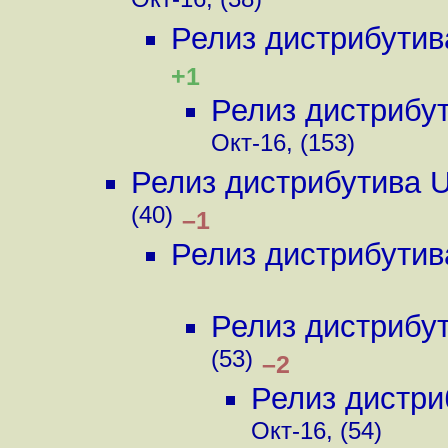
Окт-16, (38)
Релиз дистрибутив
+1
Релиз дистрибу
Окт-16, (153)
Релиз дистрибутива 
(40)
–1
Релиз дистрибутив
Релиз дистрибу
(53)
–2
Релиз дистри
Окт-16, (54)