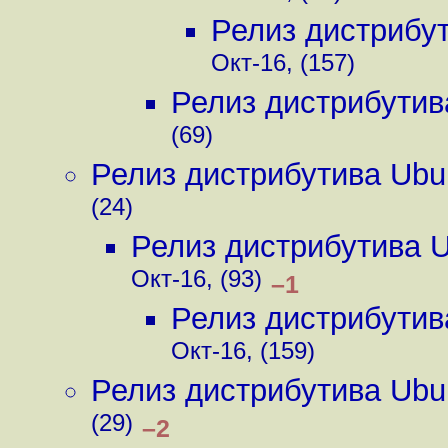
Релиз дистрибу
Окт-16, (157)
Релиз дистрибутив
(69)
Релиз дистрибутива Ubu
(24)
Релиз дистрибутива 
Окт-16, (93)
–1
Релиз дистрибутив
Окт-16, (159)
Релиз дистрибутива Ubu
(29)
–2