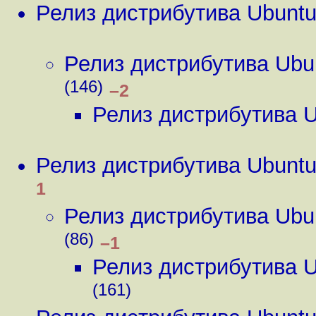
Релиз дистрибутива Ubunt
Релиз дистрибутива Ubu
(146)
–2
Релиз дистрибутива 
Релиз дистрибутива Ubunt
1
Релиз дистрибутива Ubu
(86)
–1
Релиз дистрибутива 
(161)