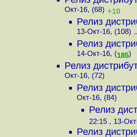
Окт-16, (68)
+10
Релиз дистри
13-Окт-16, (108)
Релиз дистри
14-Окт-16, (
)
185
Релиз дистрибу
Окт-16, (72)
Релиз дистри
Окт-16, (84)
Релиз дис
22:15 , 13-Окт
Релиз дистри