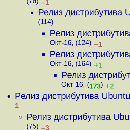
(76)
–1
Релиз дистрибутива 
(114)
Релиз дистрибутив
Окт-16, (124)
–1
Релиз дистрибутив
Окт-16, (164)
+1
Релиз дистрибу
Окт-16, (
)
+2
173
Релиз дистрибутива Ubunt
1
Релиз дистрибутива Ubu
(75)
–3