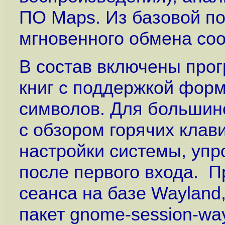
ПО Maps. Из базовой по
мгновенного обмена со
В состав включены про
книг с поддержкой форм
символов. Для большин
с обзором горячих клав
настройки системы, упр
после первого входа. 
сеанса на базе Wayland
пакет gnome-session-wa