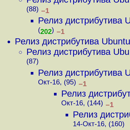
(88)
–1
Релиз дистрибутива 
(
)
–1
202
Релиз дистрибутива Ubunt
Релиз дистрибутива Ubu
(87)
Релиз дистрибутива 
Окт-16, (95)
–1
Релиз дистрибу
Окт-16, (144)
–1
Релиз дистри
14-Окт-16, (160)