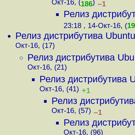
Окт-16, (
)
–1
186
Релиз дистрибу
23:18 , 14-Окт-16, (
19
Релиз дистрибутива Ubunt
Окт-16, (17)
Релиз дистрибутива Ubu
Окт-16, (21)
Релиз дистрибутива 
Окт-16, (41)
+1
Релиз дистрибутив
Окт-16, (57)
–1
Релиз дистрибу
Окт-16, (96)