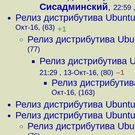
Сисадминский
,
22:59 
Релиз дистрибутива Ubunt
Окт-16, (63)
+1
Релиз дистрибутива Ubu
(77)
Релиз дистрибутива 
–1
21:29 , 13-Окт-16, (80)
Релиз дистрибутив
Окт-16, (163)
Релиз дистрибутива Ubunt
Релиз дистрибутива Ubunt
Релиз дистрибутива Ubu