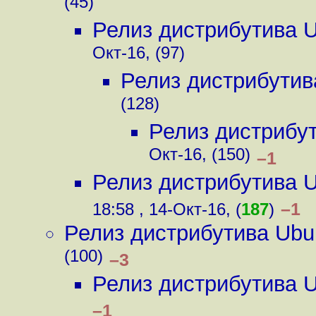
(45)
Релиз дистрибутива 
Окт-16, (97)
Релиз дистрибутив
(128)
Релиз дистрибу
Окт-16, (150)
–1
Релиз дистрибутива 
–1
18:58 , 14-Окт-16, (
187
)
Релиз дистрибутива Ubu
(100)
–3
Релиз дистрибутива 
–1