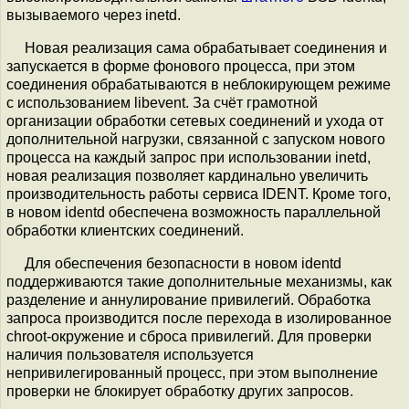
вызываемого через inetd.
Новая реализация сама обрабатывает соединения и
запускается в форме фонового процесса, при этом
соединения обрабатываются в неблокирующем режиме
с использованием libevent. За счёт грамотной
организации обработки сетевых соединений и ухода от
дополнительной нагрузки, связанной с запуском нового
процесса на каждый запрос при использовании inetd,
новая реализация позволяет кардинально увеличить
производительность работы сервиса IDENT. Кроме того,
в новом identd обеспечена возможность параллельной
обработки клиентских соединений.
Для обеспечения безопасности в новом identd
поддерживаются такие дополнительные механизмы, как
разделение и аннулирование привилегий. Обработка
запроса производится после перехода в изолированное
chroot-окружение и сброса привилегий. Для проверки
наличия пользователя используется
непривилегированный процесс, при этом выполнение
проверки не блокирует обработку других запросов.