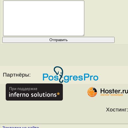
Партнёры:
Хостинг: