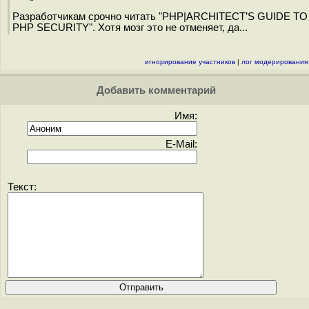
Разработчикам срочно читать "PHP|ARCHITECT’S GUIDE TO
PHP SECURITY". Хотя мозг это не отменяет, да...
игнорирование участников
|
лог модерирования
Добавить комментарий
Имя:
E-Mail:
Текст: