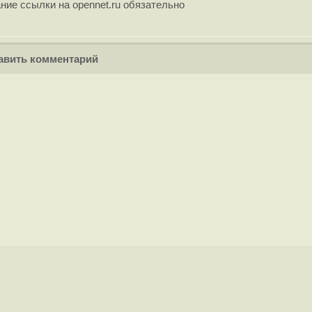
ние ссылки на opennet.ru обязательно
вить комментарий