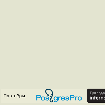
Партнёры: