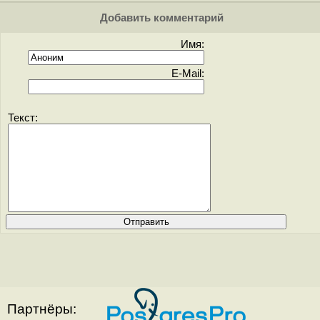
Добавить комментарий
Имя:
E-Mail:
Текст:
Партнёры: