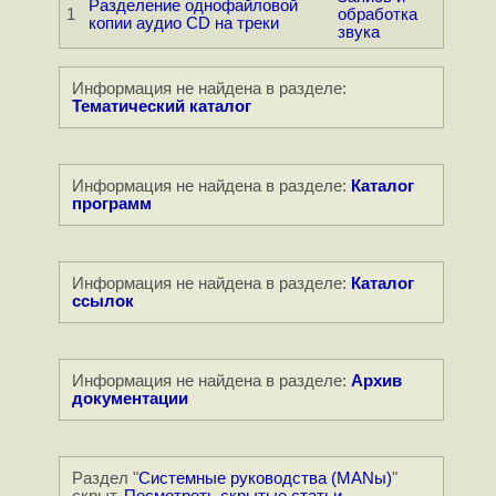
Разделение однофайловой
1
обработка
копии аудио CD на треки
звука
Информация не найдена в разделе:
Тематический каталог
Информация не найдена в разделе:
Каталог
программ
Информация не найдена в разделе:
Каталог
ссылок
Информация не найдена в разделе:
Архив
документации
Раздел "
Системные руководства (MANы)
"