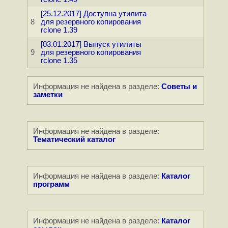
[25.12.2017] Доступна утилита
8
для резервного копирования
rclone 1.39
[03.01.2017] Выпуск утилиты
9
для резервного копирования
rclone 1.35
Информация не найдена в разделе:
Советы и
заметки
Информация не найдена в разделе:
Тематический каталог
Информация не найдена в разделе:
Каталог
программ
Информация не найдена в разделе:
Каталог