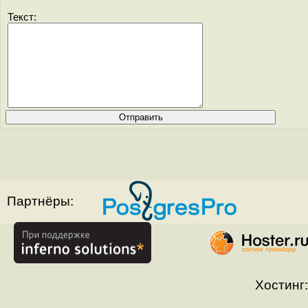
Текст:
Партнёры:
Хостинг: