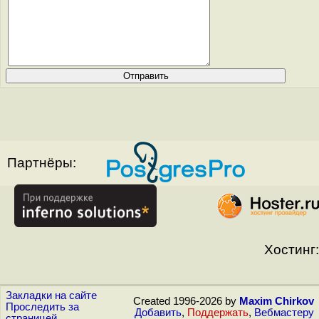
Партнёры:
Хостинг:
Закладки на сайте
Created 1996-2026 by
Maxim Chirkov
Проследить за
Добавить
,
Поддержать
,
Вебмастеру
страницей