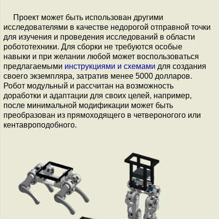
Проект может быть использован другими
исследователями в качестве недорогой отправной точки
для изучения и проведения исследований в области
робототехники. Для сборки не требуются особые
навыки и при желании любой может воспользоваться
предлагаемыми
инструкциями и схемами
для создания
своего экземпляра, затратив менее 5000 долларов.
Робот модульный и рассчитан на возможность
доработки и адаптации для своих целей, например,
после минимальной модификации может быть
преобразован из прямоходящего в четвероногого или
кентавроподобного.