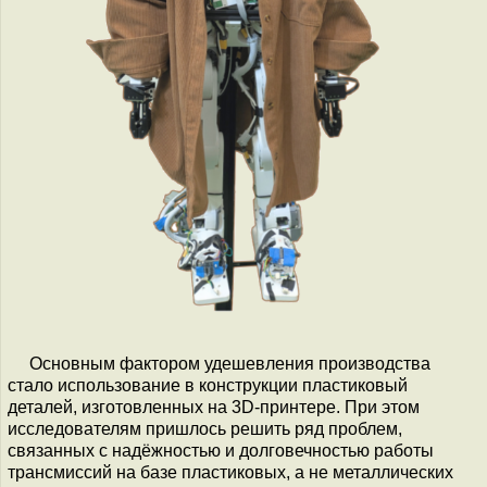
Основным фактором удешевления производства
стало использование в конструкции пластиковый
деталей, изготовленных на 3D-принтере. При этом
исследователям пришлось решить ряд проблем,
связанных с надёжностью и долговечностью работы
трансмиссий на базе пластиковых, а не металлических