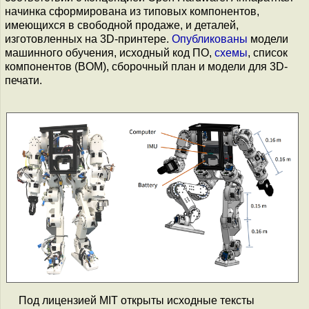
начинка сформирована из типовых компонентов,
имеющихся в свободной продаже, и деталей,
изготовленных на 3D-принтере.
Опубликованы
модели
машинного обучения, исходный код ПО,
схемы
, список
компонентов (BOM), сборочный план и модели для 3D-
печати.
Под лицензией MIT открыты исходные тексты