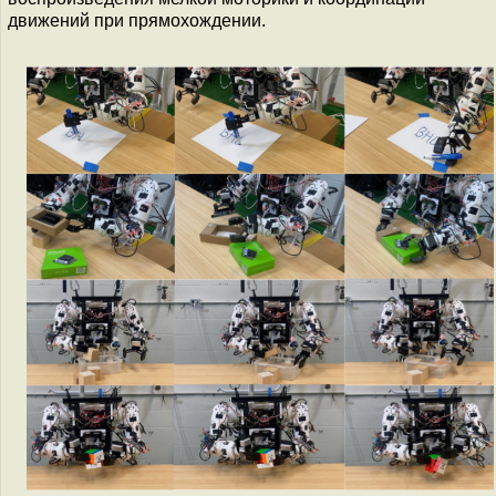
движений при прямохождении.