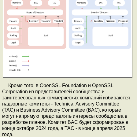
Кроме того, в OpenSSL Foundation и OpenSSL
Corporation из представителей сообщества и
заинтересованных коммерческих компаний избираются
надзорные комитеты - Technical Advisory Committee
(TAC) и Business Advisory Committee (BAC), которые
могут напрямую представлять интересы сообщества в
разработке планов. Комитет BAC будет сформирован в
конце октября 2024 года, а TAC - в конце апреля 2025
года.