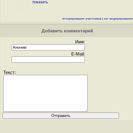
показать
игнорирование участников
|
лог модерирования
Добавить комментарий
Имя:
E-Mail:
Текст: