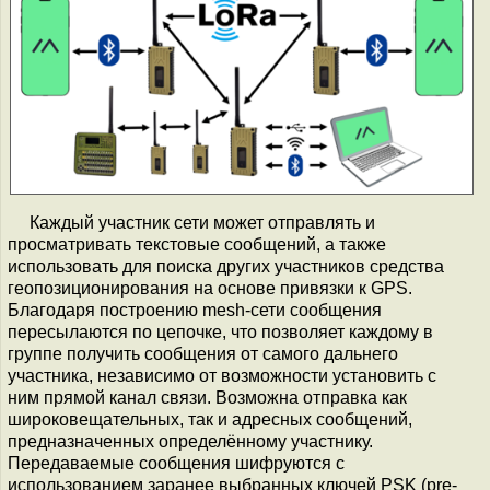
Каждый участник сети может отправлять и
просматривать текстовые сообщений, а также
использовать для поиска других участников средства
геопозиционирования на основе привязки к GPS.
Благодаря построению mesh-сети сообщения
пересылаются по цепочке, что позволяет каждому в
группе получить сообщения от самого дальнего
участника, независимо от возможности установить с
ним прямой канал связи. Возможна отправка как
широковещательных, так и адресных сообщений,
предназначенных определённому участнику.
Передаваемые сообщения шифруются с
использованием заранее выбранных ключей PSK (pre-