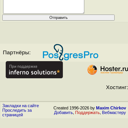
Партнёры:
Хостинг:
Закладки на сайте
Created 1996-2026 by
Maxim Chirkov
Проследить за
Добавить
,
Поддержать
,
Вебмастеру
страницей