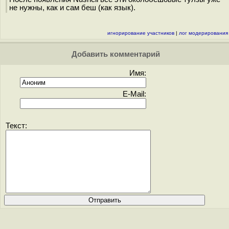
не нужны, как и сам беш (как язык).
игнорирование участников
|
лог модерирования
Добавить комментарий
Имя:
E-Mail:
Текст: