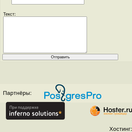
Текст:
Партнёры:
Хостинг: