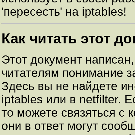
'пересесть' на iptables!
Как читать этот д
Этот документ написан,
читателям понимание за
Здесь вы не найдете и
iptables или в netfilter.
то можете связяться с 
они в ответ могут сооб