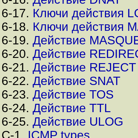
6-17.
Ключи действия 
6-18.
Ключи действия 
6-19.
Действие MASQU
6-20.
Действие REDIRE
6-21.
Действие REJECT
6-22.
Действие SNAT
6-23.
Действие TOS
6-24.
Действие TTL
6-25.
Действие ULOG
C-1.
ICMP types