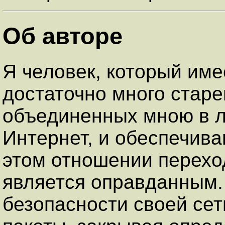
Об авторе
Я человек, который име
достаточно много старе
объединенных мною в л
Интернет, и обеспечива
этом отношении переход 
является оправданным.
безопасности своей сет