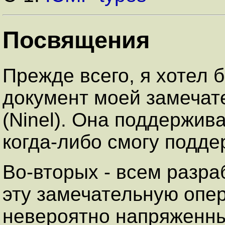
Посвящения
Прежде всего, я хотел 
документ моей замечат
(Ninel). Она поддержив
когда-либо смогу подде
Во-вторых - всем разр
эту замечательную опер
невероятно напряженны