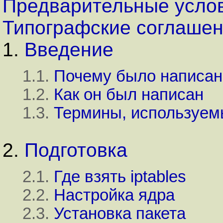
Предварительные усло
Типографские соглаше
1.
Введение
1.1.
Почему было написан
1.2.
Как он был написан
1.3.
Термины, используем
2.
Подготовка
2.1.
Где взять iptables
2.2.
Настройка ядра
2.3.
Установка пакета