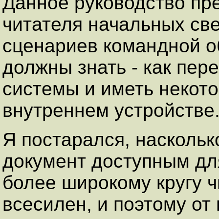
Данное руководство пр
читателя начальных све
сценариев командной об
должны знать - как пер
системы и иметь некото
внутреннем устройстве
Я постарался, наскольк
документ доступным дл
более широкому кругу ч
всесилен, и поэтому от 