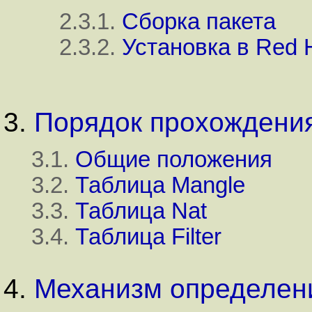
2.3.1.
Сборка пакета
2.3.2.
Установка в Red H
3.
Порядок прохождения
3.1.
Общие положения
3.2.
Таблица Mangle
3.3.
Таблица Nat
3.4.
Таблица Filter
4.
Механизм определен