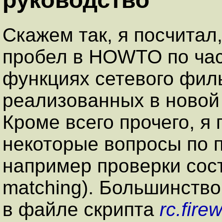
Скажем так, я посчитал
пробел в HOWTO по час
функциях сетевого фильтр
реализованных в новой 
Кроме всего прочего, я
некоторые вопросы по 
например проверки сост
matching). Большинств
в файле скрипта
rc.firew