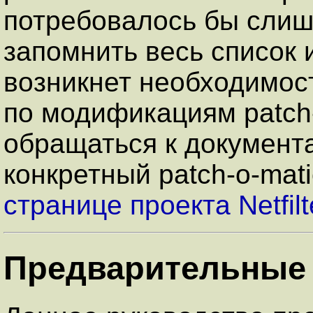
потребовалось бы слиш
запомнить весь список 
возникнет необходимос
по модификациям patch-
обращаться к документ
конкретный patch-o-mat
странице проекта Netfilt
Предварительные