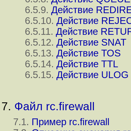
6.5.9.
Действие REDIR
6.5.10.
Действие REJE
6.5.11.
Действие RETU
6.5.12.
Действие SNAT
6.5.13.
Действие TOS
6.5.14.
Действие TTL
6.5.15.
Действие ULOG
7.
Файл rc.firewall
7.1.
Пример rc.firewall