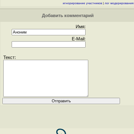
игнорирование участников
|
лог модерирования
Добавить комментарий
Имя:
E-Mail:
Текст: