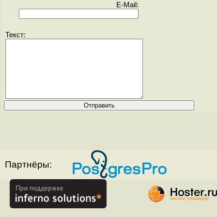
E-Mail:
Текст:
Партнёры: