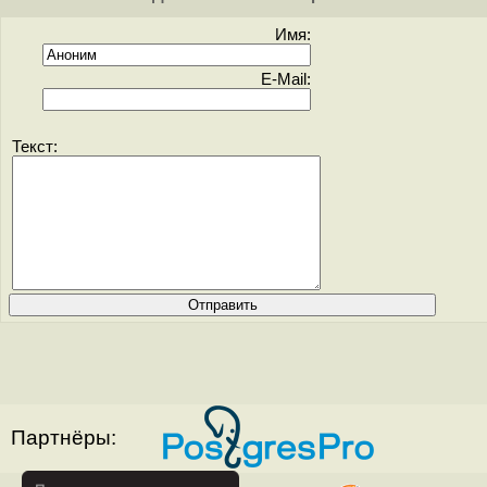
Имя:
E-Mail:
Текст:
Партнёры: