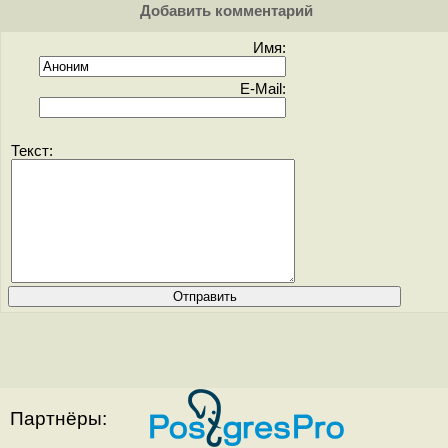
Добавить комментарий
Имя:
E-Mail:
Текст:
Партнёры: