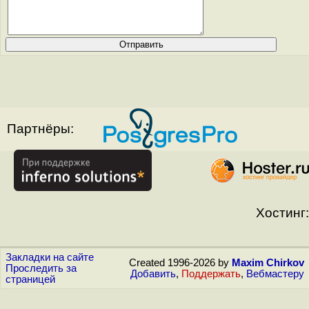
Партнёры:
Хостинг:
Закладки на сайте
Created 1996-2026 by
Maxim Chirkov
Проследить за
Добавить
,
Поддержать
,
Вебмастеру
страницей