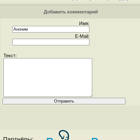
Добавить комментарий
Имя:
E-Mail:
Текст:
Партнёры: