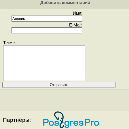
Добавить комментарий
Имя:
E-Mail:
Текст:
Партнёры: