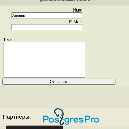
Имя:
E-Mail:
Текст:
Партнёры: