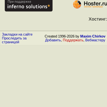
Хостинг:
Закладки на сайте
Created 1996-2026 by
Maxim Chirkov
Проследить за
Добавить
,
Поддержать
,
Вебмастеру
страницей