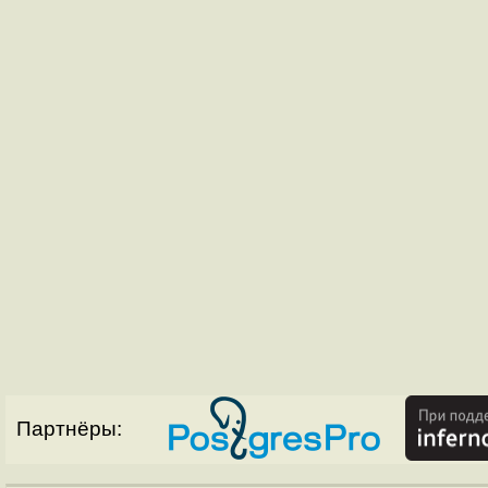
Партнёры: