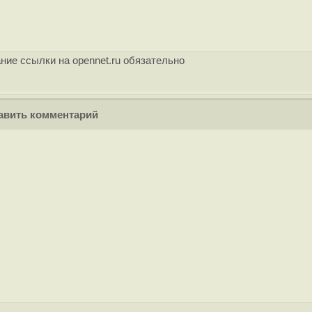
ние ссылки на opennet.ru обязательно
вить комментарий