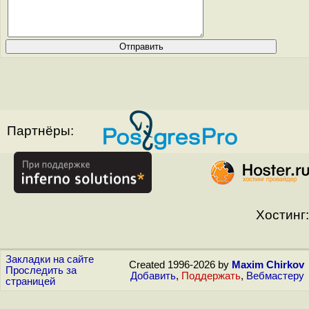
Партнёры:
Хостинг:
Закладки на сайте
Created 1996-2026 by
Maxim Chirkov
Проследить за
Добавить
,
Поддержать
,
Вебмастеру
страницей