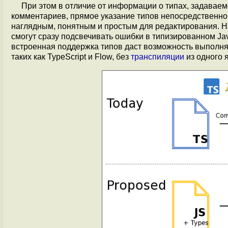
При этом в отличие от информации о типах, задава
комментариев, прямое указание типов непосредственно
наглядным, понятным и простым для редактирования. Н
смогут сразу подсвечивать ошибки в типизированном Jav
встроенная поддержка типов даст возможность выполня
таких как TypeScript и Flow, без
транспиляции
из одного я