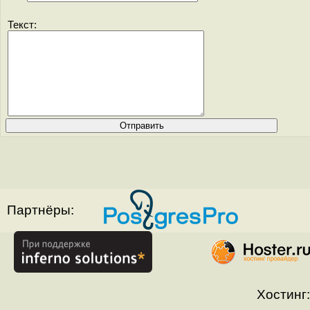
Текст:
Партнёры:
Хостинг: