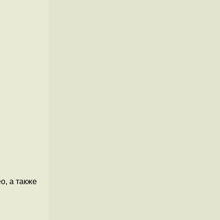
о, а также