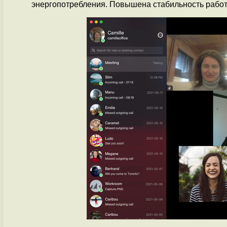
энергопотребления. Повышена стабильность рабо