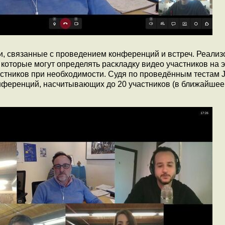
, связанные с проведением конференций и встреч. Реализ
оторые могут определять раскладку видео участников на э
стников при необходимости. Судя по проведённым тестам J
нференций, насчитывающих до 20 участников (в ближайшее