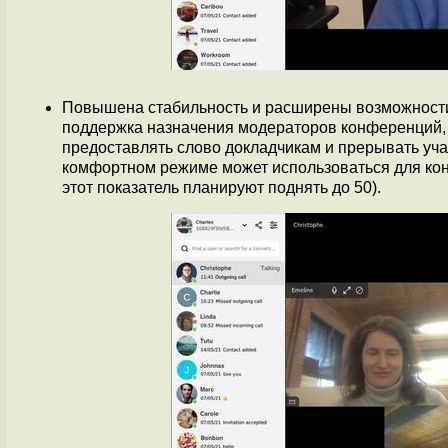
Повышена стабильность и расширены возможности
поддержка назначения модераторов конференций, к
предоставлять слово докладчикам и прерывать уча
комфортном режиме может использоваться для ко
этот показатель планируют поднять до 50).