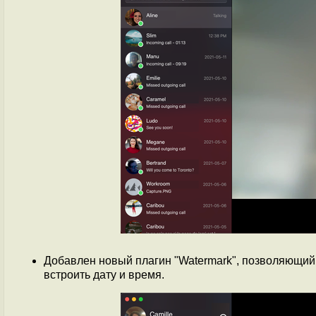
Добавлен новый плагин "Watermark", позволяющий 
встроить дату и время.