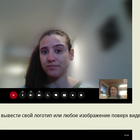
вывести свой логотип или любое изображение поверх виде