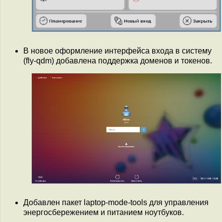
В новое оформление интерфейса входа в систему
(fly-qdm) добавлена поддержка доменов и токенов.
Добавлен пакет laptop-mode-tools для управления
энергосбережением и питанием ноутбуков.