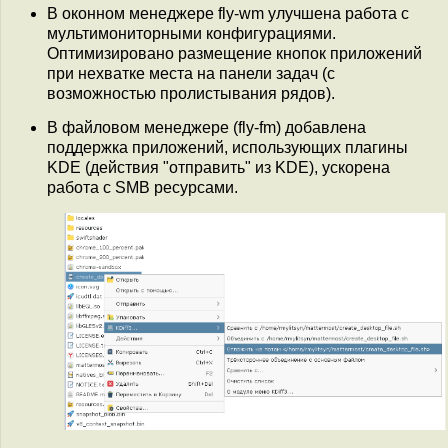
В оконном менеджере fly-wm улучшена работа с
мультимониторными конфигурациями.
Оптимизировано размещение кнопок приложений
при нехватке места на панели задач (с
возможностью пролистывания рядов).
В файловом менеджере (fly-fm) добавлена
поддержка приложений, использующих плагины
KDE (действия "отправить" из KDE), ускорена
работа с SMB ресурсами.