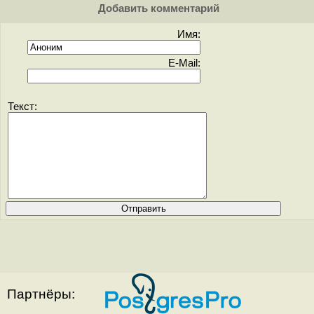
Добавить комментарий
Имя:
E-Mail:
Текст:
Партнёры: