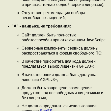
и привязка только к одной версии лицензии);
Отсутствие рекомендации выбора
несвободных лицензий;
"А" - наивысшие требования:
Сайт должен быть полностью
работоспособен при отключенном JavaScript;
Серверные компоненты сервиса должны
распространяться в форме свободного ПО;
В качестве приоритета для кода должен
предлагаться выбор лицензии GPLv3+;
В качестве опции должна быть доступна
лицензия AGPLv3+;
Должно быть запрещено размещение
продуктов под несвободными лицензиями и
без лицензии;
Не должно предлагаться использование
сервисов
SaaSS
;