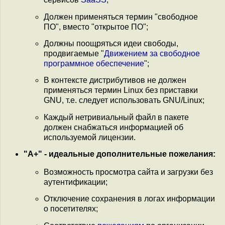
Должен применяться термин "свободное
ПО", вместо "открытое ПО";
Должны поощряться идеи свободы,
продвигаемые "
Движением за свободное
программное обеспечение
";
В контексте дистрибутивов не должен
применяться термин Linux без приставки
GNU, т.е. следует использовать GNU/Linux;
Каждый нетривиальный файл в пакете
должен снабжаться информацией об
используемой лицензии.
"A+" - идеальные дополнительные пожелания:
Возможность просмотра сайта и загрузки без
аутентификации;
Отключение сохранения в логах информации
о посетителях;