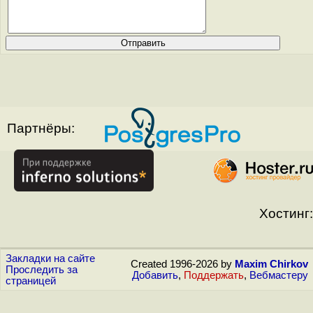
Партнёры:
Хостинг:
Закладки на сайте
Created 1996-2026 by
Maxim Chirkov
Проследить за
Добавить
,
Поддержать
,
Вебмастеру
страницей