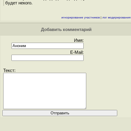
будет некого.
игнорирование участников
|
лог модерирования
Добавить комментарий
Имя:
E-Mail:
Текст: