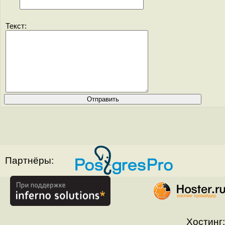
Текст:
Партнёры:
Хостинг: