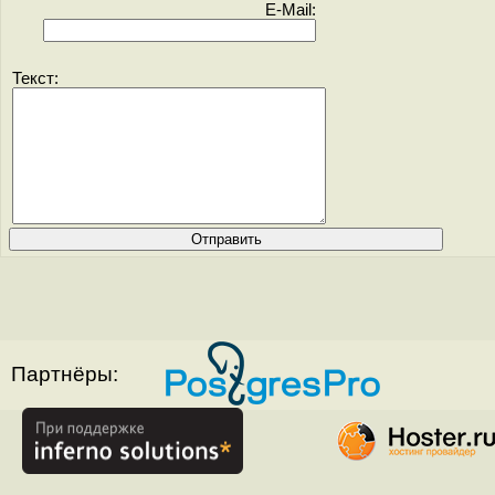
E-Mail:
Текст:
Партнёры: