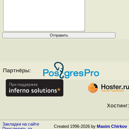
Партнёры:
Хостинг:
Закладки на сайте
Created 1996-2026 by
Maxim Chirkov
Проследить за