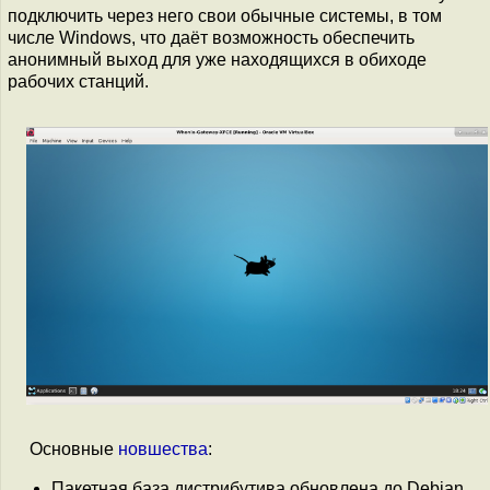
подключить через него свои обычные системы, в том
числе Windows, что даёт возможность обеспечить
анонимный выход для уже находящихся в обиходе
рабочих станций.
Основные
новшества
:
Пакетная база дистрибутива обновлена до Debian