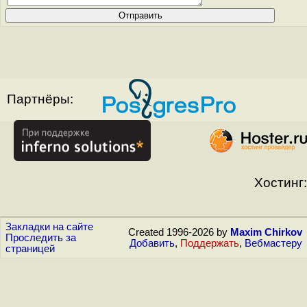
Партнёры:
Хостинг:
Закладки на сайте
Created 1996-2026 by
Maxim Chirkov
Проследить за
Добавить
,
Поддержать
,
Вебмастеру
страницей