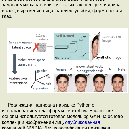
задаваемых характеристик, таких как пол, цвет и длина
волос, выражение лица, наличие улыбки, форма носа и
глаз.
Реализация написана на языке Python с
использованием платформы Tensorflow. В качестве
основы используется готовая модель pg-GAN на основе
коллекции изображений лиц,
опубликованная
компанией NVIDIA. Для классификации признаков