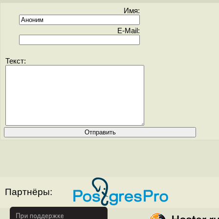
Имя:
E-Mail:
Текст:
Партнёры: