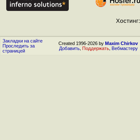
Хостинг:
Закладки на сайте
Created 1996-2026 by
Maxim Chirkov
Проследить за
Добавить
,
Поддержать
,
Вебмастеру
страницей