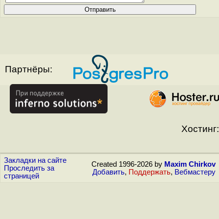
Партнёры:
Хостинг:
Закладки на сайте
Created 1996-2026 by
Maxim Chirkov
Проследить за
Добавить
,
Поддержать
,
Вебмастеру
страницей