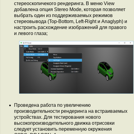
стереоскопичекого рендеринга. В меню View
добавлена опция Stereo Mode, которая позволяет
выбрать один из поддерживаемых режимов
стереовывода (Top-Bottom, Left-Right и Anaglyph) и
настроить расхождение изображений для правого
и левого глаза;
Проведена работа по увеличению
производительности рендеринга на встраиваемых
устройствах. Для тестирования нового
высокопроизводительного движка отрисовки
следует установить переменную окружения