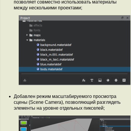
позволяет совместно использовать материалы
между несколькими проектами;
Добавлен режим масштабируемого просмотра
сцены (Scene Camera), позволяющий разглядеть
элементы на уровне отдельных пикселей;