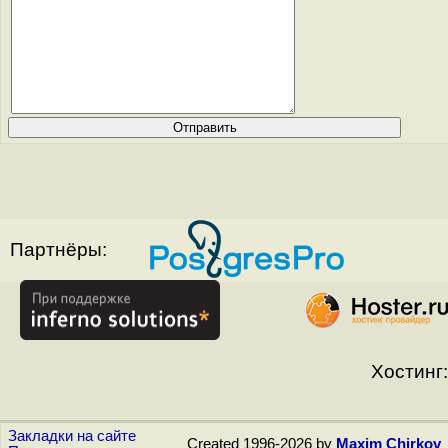
Партнёры:
Хостинг:
Закладки на сайте
Created 1996-2026 by
Maxim Chirkov