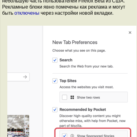
небольшую часть пользователей Firefox Beta из США.
Рекламные блоки явно помечены как реклама и могут
быть
отключены
через настройки новой вкладки.