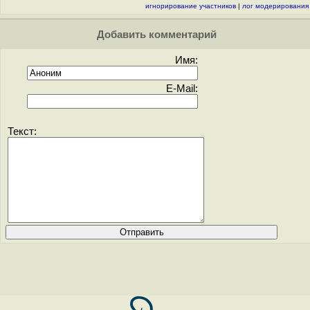
игнорирование участников
|
лог модерирования
Добавить комментарий
Имя:
E-Mail:
Текст: