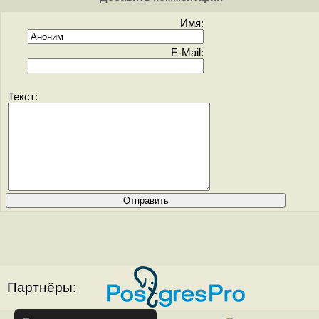
Имя:
E-Mail:
Текст:
Партнёры: